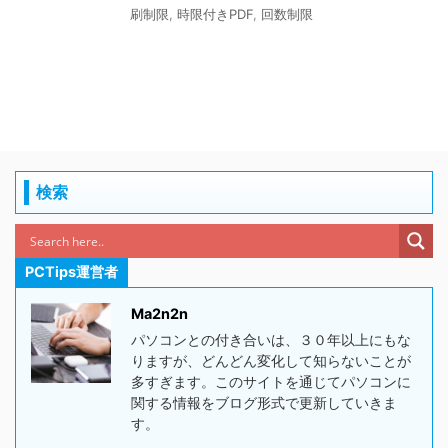
刷制限
,
時限付きPDF
,
回数制限
検索
PCTips運営者
Ma2n2n
パソコンとの付き合いは、３０年以上にもな
りますが、どんどん変化して知らないことが
多すぎます。このサイトを通じてパソコンに
関する情報をブログ形式で更新していきま
す。