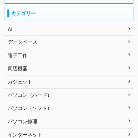
カテゴリー
AI
データベース
電子工作
周辺機器
ガジェット
パソコン（ハード）
パソコン（ソフト）
パソコン修理
インターネット