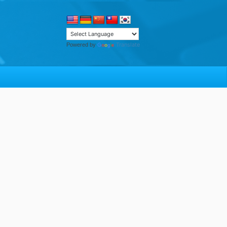
Translate
Powered by