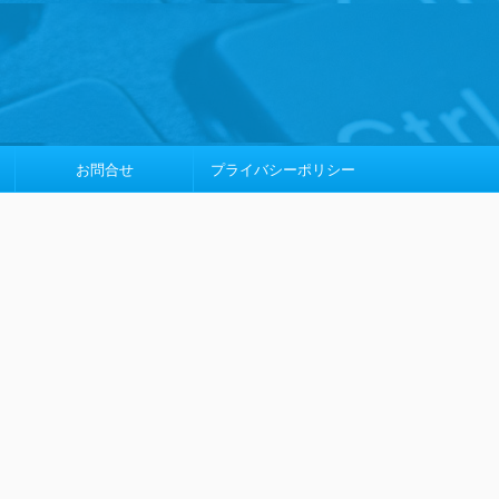
お問合せ
プライバシーポリシー