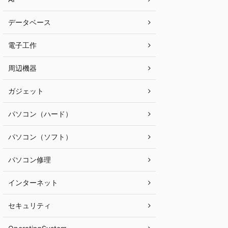
データベース
電子工作
周辺機器
ガジェット
パソコン（ハード）
パソコン（ソフト）
パソコン修理
インターネット
セキュリティ