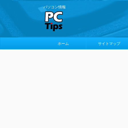
パソコン情報
ホーム
サイトマップ