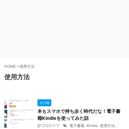
HOME
>
使用方法
使用方法
その他
本もスマホで持ち歩く時代だな！電子書
籍Kindleを使ってみた話
2020/7/17
電子書籍
,
Kindle
,
使用方法
,