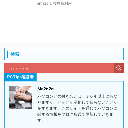
amazon
,
複数台利用
検索
PCTips運営者
Ma2n2n
パソコンとの付き合いは、３０年以上にもな
りますが、どんどん変化して知らないことが
多すぎます。このサイトを通じてパソコンに
関する情報をブログ形式で更新していきま
す。