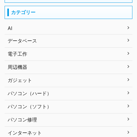
カテゴリー
AI
データベース
電子工作
周辺機器
ガジェット
パソコン（ハード）
パソコン（ソフト）
パソコン修理
インターネット