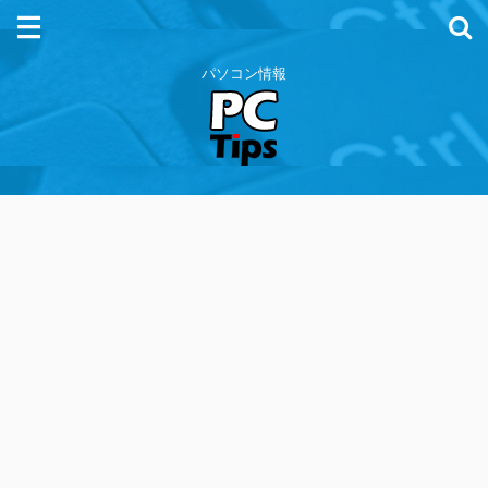
パソコン情報