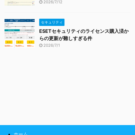
2026/7/12
セキュリティ
ESETセキュリティのライセンス購入済か
らの更新が難しすぎる件
2026/7/1
ホーム