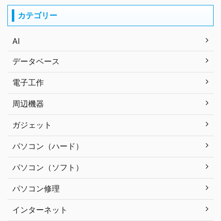
カテゴリー
AI
データベース
電子工作
周辺機器
ガジェット
パソコン（ハード）
パソコン（ソフト）
パソコン修理
インターネット