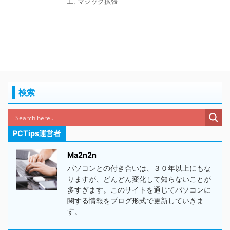
工
,
マジック拡張
検索
PCTips運営者
Ma2n2n
パソコンとの付き合いは、３０年以上にもな
りますが、どんどん変化して知らないことが
多すぎます。このサイトを通じてパソコンに
関する情報をブログ形式で更新していきま
す。