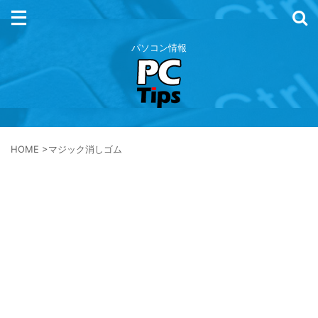
パソコン情報
HOME
>
マジック消しゴム