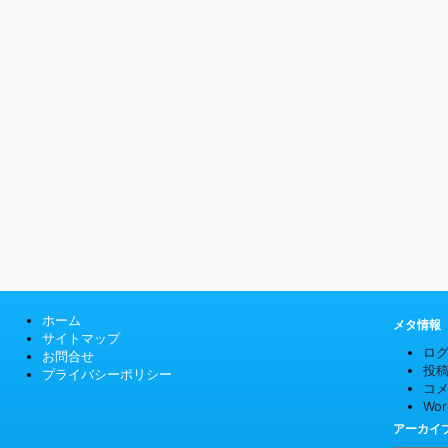
ホーム
メタ情報
サイトマップ
ロ
お問合せ
投
プライバシーポリシー
コ
Wor
アーカイ