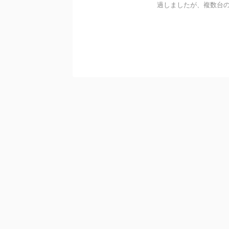
過しましたが、複数台の