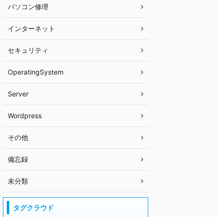
パソコン修理
インターネット
セキュリティ
OperatingSystem
Server
Wordpress
その他
備忘録
未分類
タグクラウド