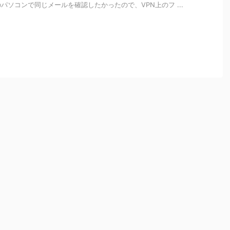
パソコンで同じメールを確認したかったので、VPN上のフ ...