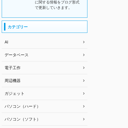
に関する情報をブログ形式
で更新していきます。
カテゴリー
AI
データベース
電子工作
周辺機器
ガジェット
パソコン（ハード）
パソコン（ソフト）