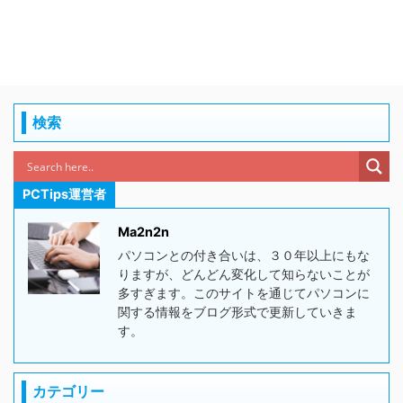
検索
PCTips運営者
Ma2n2n
パソコンとの付き合いは、３０年以上にもな
りますが、どんどん変化して知らないことが
多すぎます。このサイトを通じてパソコンに
関する情報をブログ形式で更新していきま
す。
カテゴリー