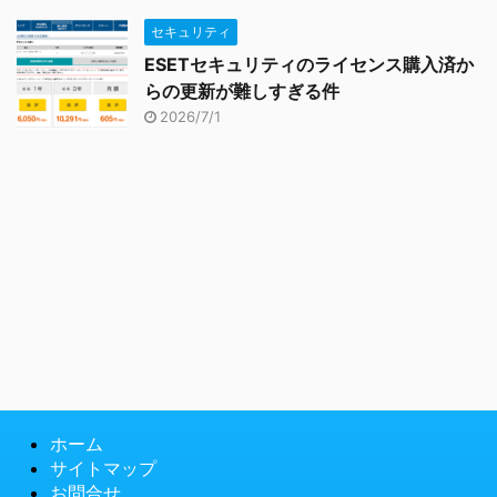
セキュリティ
ESETセキュリティのライセンス購入済か
らの更新が難しすぎる件
2026/7/1
ホーム
サイトマップ
お問合せ