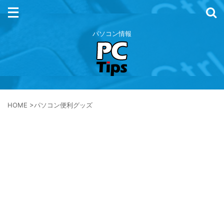
パソコン情報
HOME
>
パソコン便利グッズ