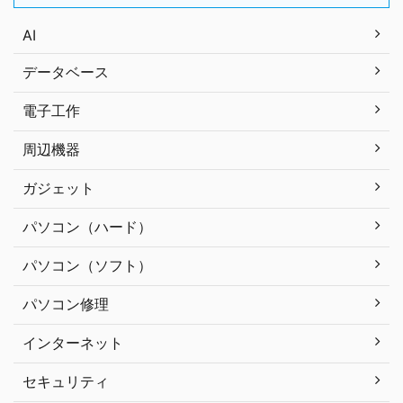
AI
データベース
電子工作
周辺機器
ガジェット
パソコン（ハード）
パソコン（ソフト）
パソコン修理
インターネット
セキュリティ