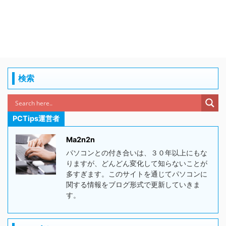
検索
PCTips運営者
Ma2n2n
パソコンとの付き合いは、３０年以上にもな
りますが、どんどん変化して知らないことが
多すぎます。このサイトを通じてパソコンに
関する情報をブログ形式で更新していきま
す。