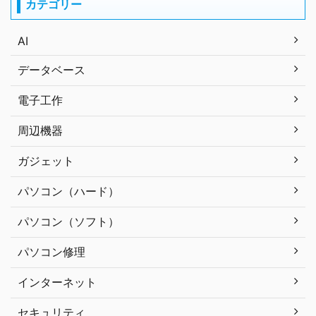
カテゴリー
AI
データベース
電子工作
周辺機器
ガジェット
パソコン（ハード）
パソコン（ソフト）
パソコン修理
インターネット
セキュリティ