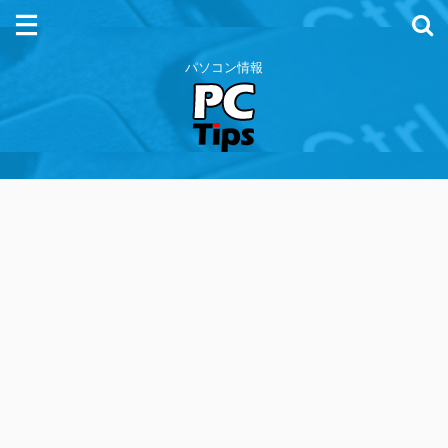
パソコン情報