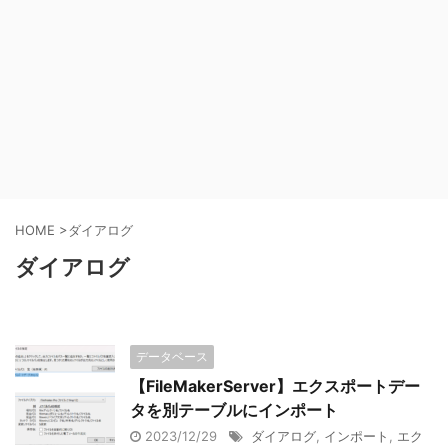
HOME
>
ダイアログ
ダイアログ
データベース
【FileMakerServer】エクスポートデー
タを別テーブルにインポート
2023/12/29
ダイアログ
,
インポート
,
エク