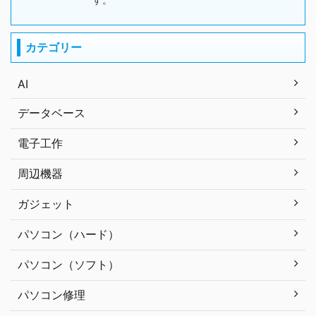
カテゴリー
AI
データベース
電子工作
周辺機器
ガジェット
パソコン（ハード）
パソコン（ソフト）
パソコン修理