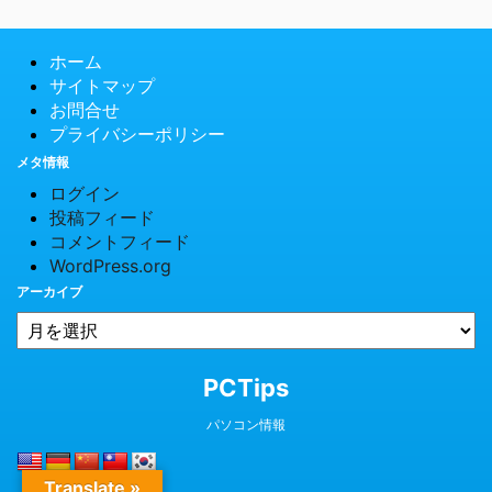
ホーム
サイトマップ
お問合せ
プライバシーポリシー
メタ情報
ログイン
投稿フィード
コメントフィード
WordPress.org
アーカイブ
© 2026 PCTips
PCTips
パソコン情報
Translate »