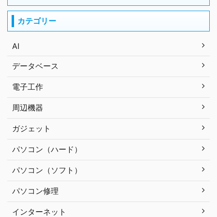
カテゴリー
AI
データベース
電子工作
周辺機器
ガジェット
パソコン（ハード）
パソコン（ソフト）
パソコン修理
インターネット