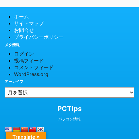
ホーム
サイトマップ
お問合せ
プライバシーポリシー
メタ情報
ログイン
投稿フィード
コメントフィード
WordPress.org
アーカイブ
© 2026 PCTips
PCTips
パソコン情報
Translate »