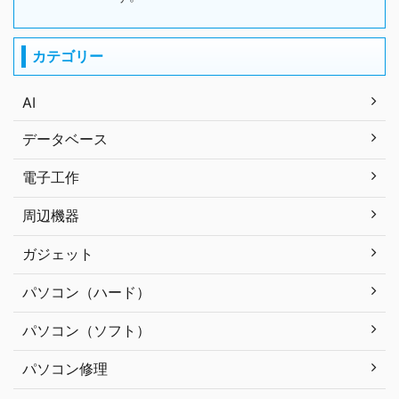
カテゴリー
AI
データベース
電子工作
周辺機器
ガジェット
パソコン（ハード）
パソコン（ソフト）
パソコン修理