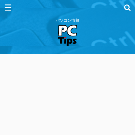
パソコン情報