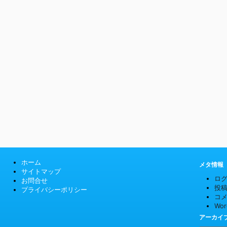
ホーム
メタ情報
サイトマップ
ロ
お問合せ
投
プライバシーポリシー
コ
Wor
アーカイ