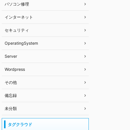
パソコン修理
インターネット
セキュリティ
OperatingSystem
Server
Wordpress
その他
備忘録
未分類
タグクラウド