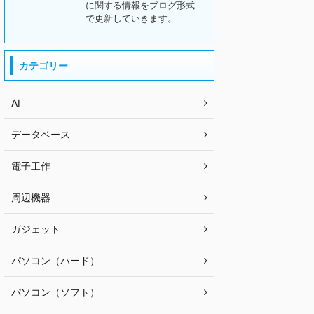
に関する情報をブログ形式
で更新していきます。
カテゴリー
AI
データベース
電子工作
周辺機器
ガジェット
パソコン（ハード）
パソコン（ソフト）