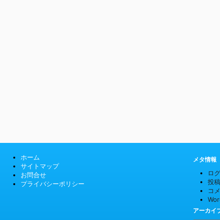
ホーム
メタ情報
サイトマップ
ロ
お問合せ
投
プライバシーポリシー
コ
Wor
アーカイ