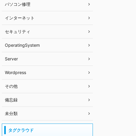
パソコン修理
インターネット
セキュリティ
OperatingSystem
Server
Wordpress
その他
備忘録
未分類
タグクラウド