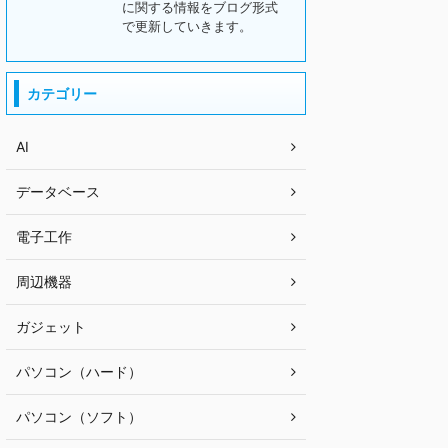
に関する情報をブログ形式
で更新していきます。
カテゴリー
AI
データベース
電子工作
周辺機器
ガジェット
パソコン（ハード）
パソコン（ソフト）