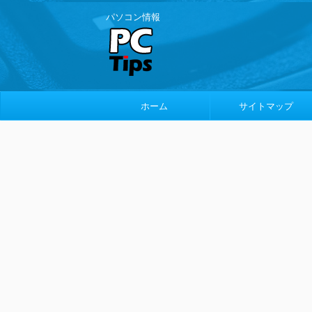
パソコン情報
ホーム
サイトマップ