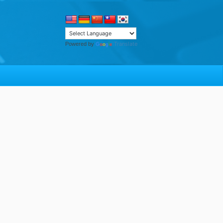
Translate
Powered by