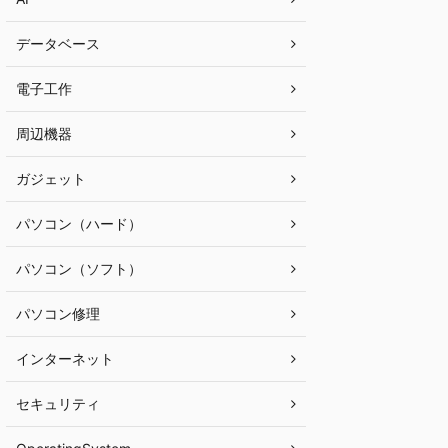
データベース
電子工作
周辺機器
ガジェット
パソコン（ハード）
パソコン（ソフト）
パソコン修理
インターネット
セキュリティ