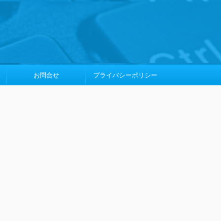
お問合せ
プライバシーポリシー